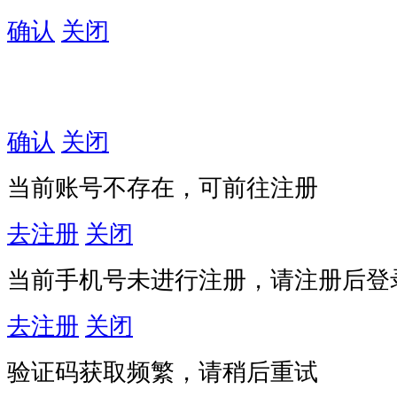
确认
关闭
确认
关闭
当前账号不存在，可前往注册
去注册
关闭
当前手机号未进行注册，请注册后登
去注册
关闭
验证码获取频繁，请稍后重试