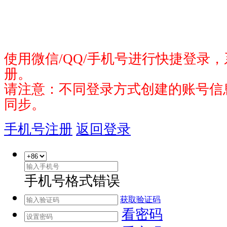
使用微信/QQ/手机号进行快捷登录
册。
请注意：不同登录方式创建的账号信
同步。
手机号注册
返回登录
手机号格式错误
获取验证码
看密码